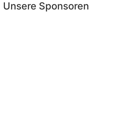
Unsere Sponsoren