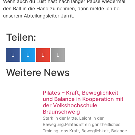
Wenn auch du Lust hast nach langer Pause wiedermal
den Ball in die Hand zu nehmen, dann melde ich bei
unserem Abteilungsleiter Jarrit.
Teilen:
Weitere News
Pilates – Kraft, Beweglichkeit
und Balance in Kooperation mit
der Volkshochschule
Braunschweig
Stark in der Mitte. Leicht in der
Bewegung.Pilates ist ein ganzheitliches
Training, das Kraft, Beweglichkeit, Balance