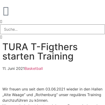
TURA T-Figthers
starten Training
11. Juni 2021
Basketball
Wir freuen uns seit dem 03.06.2021 wieder in den Hallen
„Alte Waage“ und „Rothenburg“ unser reguläres Training
durchzuführen zu können.