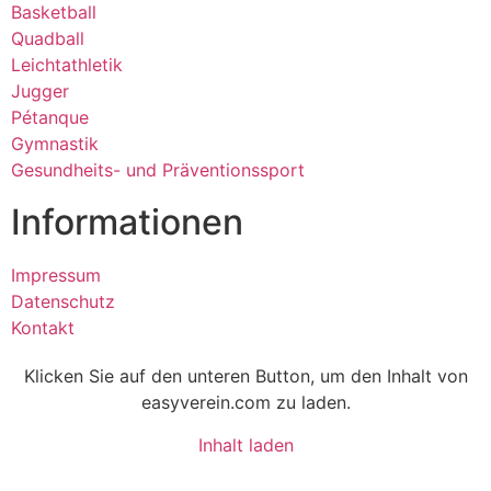
Basketball
Quadball
Leichtathletik
Jugger
Pétanque
Gymnastik
Gesundheits- und Präventionssport
Informationen
Impressum
Datenschutz
Kontakt
Klicken Sie auf den unteren Button, um den Inhalt von
easyverein.com zu laden.
Inhalt laden