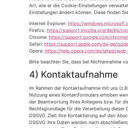
Art, wie er die Cookie-Einstellungen verwalte
Einstellungen ändern können. Diese finden Sie
Internet Explorer:
https://windows.microsoft
Firefox:
https://support.mozilla.org/de/kb/c
Chrome:
https://support.google.com/chrom
Safari:
https://support.apple.com/de-de/guide
Opera:
https://help.opera.com/de/latest/web
Bitte beachten Sie, dass bei Nichtannahme vo
4) Kontaktaufnahme
Im Rahmen der Kontaktaufnahme mit uns (z.B
Nutzung eines Kontaktformulars erhoben werd
der Beantwortung Ihres Anliegens bzw. für d
Rechtsgrundlage für die Verarbeitung dieser D
DSGVO. Zielt Ihre Kontaktierung auf den Abschl
DSGVO. Ihre Daten werden nach abschließender