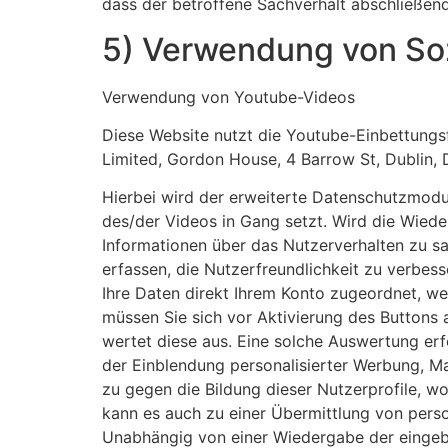
dass der betroffene Sachverhalt abschließend
5) Verwendung von So
Verwendung von Youtube-Videos
Diese Website nutzt die Youtube-Einbettungs
Limited, Gordon House, 4 Barrow St, Dublin, 
Hierbei wird der erweiterte Datenschutzmod
des/der Videos in Gang setzt. Wird die Wiede
Informationen über das Nutzerverhalten zu s
erfassen, die Nutzerfreundlichkeit zu verbe
Ihre Daten direkt Ihrem Konto zugeordnet, we
müssen Sie sich vor Aktivierung des Buttons 
wertet diese aus. Eine solche Auswertung erf
der Einblendung personalisierter Werbung, M
zu gegen die Bildung dieser Nutzerprofile, 
kann es auch zu einer Übermittlung von per
Unabhängig von einer Wiedergabe der eingeb