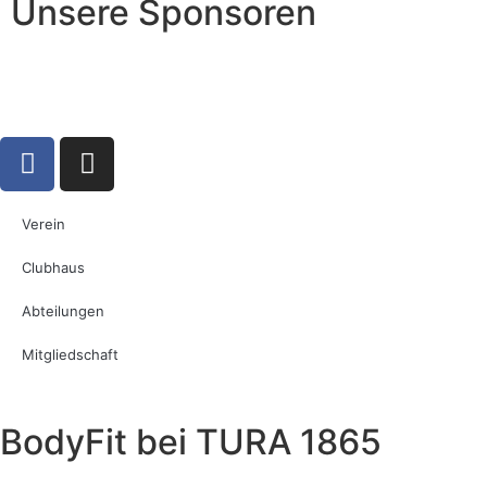
Unsere Sponsoren
Verein
Clubhaus
Abteilungen
Mitgliedschaft
BodyFit bei TURA 1865