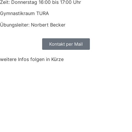
Zeit: Donnerstag 16:00 bis 17:00 Uhr
Gymnastikraum TURA
Übungsleiter: Norbert Becker
Kontakt per Mail
weitere Infos folgen in Kürze