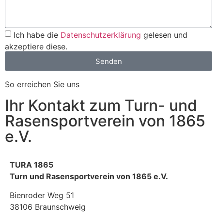
Ich habe die
Datenschutzerklärung
gelesen und
akzeptiere diese.
Senden
So erreichen Sie uns
Ihr Kontakt zum Turn- und
Rasensportverein von 1865
e.V.
TURA 1865
Turn und Rasensportverein von 1865 e.V.
Bienroder Weg 51
38106 Braunschweig