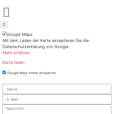
Mit dem Laden der Karte akzeptieren Sie die
Datenschutzerklärung von Google.
Mehr erfahren
Karte laden
Google Maps immer entsperren