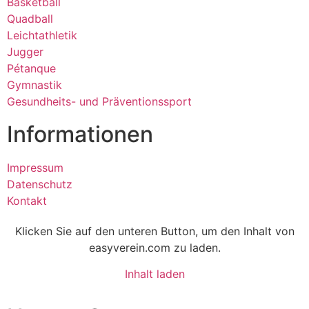
Basketball
Quadball
Leichtathletik
Jugger
Pétanque
Gymnastik
Gesundheits- und Präventionssport
Informationen
Impressum
Datenschutz
Kontakt
Klicken Sie auf den unteren Button, um den Inhalt von
easyverein.com zu laden.
Inhalt laden