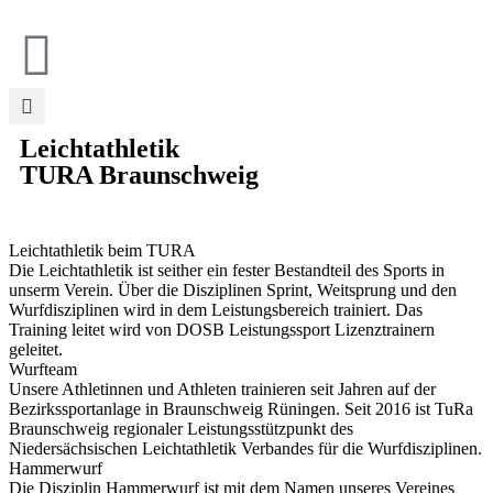
Leichtathletik
TURA Braunschweig
Leichtathletik beim TURA
Die Leichtathletik ist seither ein fester Bestandteil des Sports in
unserm Verein. Über die Disziplinen Sprint, Weitsprung und den
Wurfdisziplinen wird in dem Leistungsbereich trainiert. Das
Training leitet wird von DOSB Leistungssport Lizenztrainern
geleitet.
Wurfteam
Unsere Athletinnen und Athleten trainieren seit Jahren auf der
Bezirkssportanlage in Braunschweig Rüningen. Seit 2016 ist TuRa
Braunschweig regionaler Leistungsstützpunkt des
Niedersächsischen Leichtathletik Verbandes für die Wurfdisziplinen.
Hammerwurf
Die Disziplin Hammerwurf ist mit dem Namen unseres Vereines