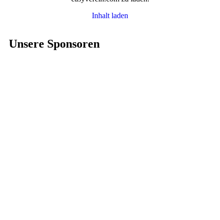
Inhalt laden
Unsere Sponsoren