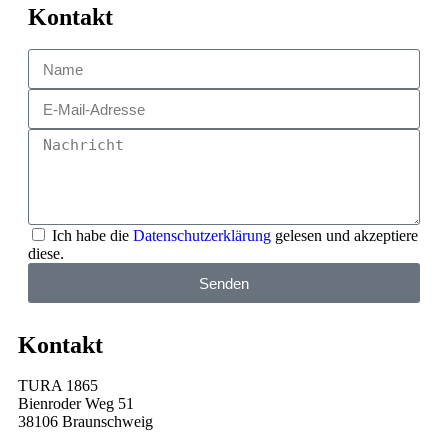
Kontakt
Ich habe die
Datenschutzerklärung
gelesen und akzeptiere
diese.
Senden
Kontakt
TURA 1865
Bienroder Weg 51
38106 Braunschweig