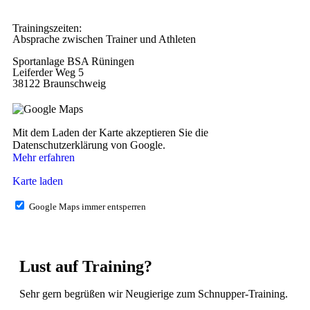
Trainingszeiten:
Absprache zwischen Trainer und Athleten
Sportanlage BSA Rüningen
Leiferder Weg 5
38122 Braunschweig
Mit dem Laden der Karte akzeptieren Sie die
Datenschutzerklärung von Google.
Mehr erfahren
Karte laden
Google Maps immer entsperren
Lust auf Training?
Sehr gern begrüßen wir Neugierige zum Schnupper-Training.