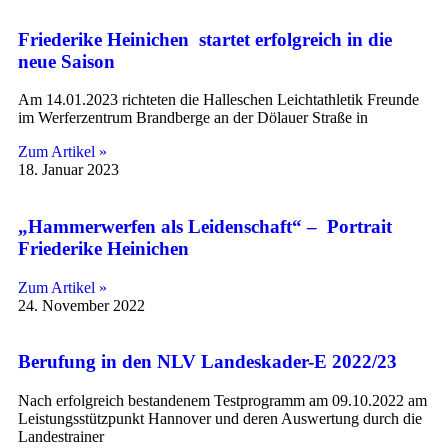
Friederike Heinichen startet erfolgreich in die
neue Saison
Am 14.01.2023 richteten die Halleschen Leichtathletik Freunde
im Werferzentrum Brandberge an der Dölauer Straße in
Zum Artikel »
18. Januar 2023
„Hammerwerfen als Leidenschaft“ – Portrait
Friederike Heinichen
Zum Artikel »
24. November 2022
Berufung in den NLV Landeskader-E 2022/23
Nach erfolgreich bestandenem Testprogramm am 09.10.2022 am
Leistungsstützpunkt Hannover und deren Auswertung durch die
Landestrainer