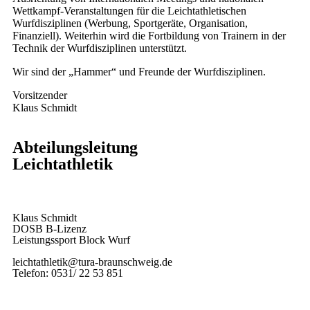
Wettkampf-Veranstaltungen für die Leichtathletischen
Wurfdisziplinen (Werbung, Sportgeräte, Organisation,
Finanziell). Weiterhin wird die Fortbildung von Trainern in der
Technik der Wurfdisziplinen unterstützt.
Wir sind der „Hammer“ und Freunde der Wurfdisziplinen.
Vorsitzender
Klaus Schmidt
Abteilungsleitung
Leichtathletik
Klaus Schmidt
DOSB B-Lizenz
Leistungssport Block Wurf
leichtathletik@tura-braunschweig.de
Telefon: 0531/ 22 53 851