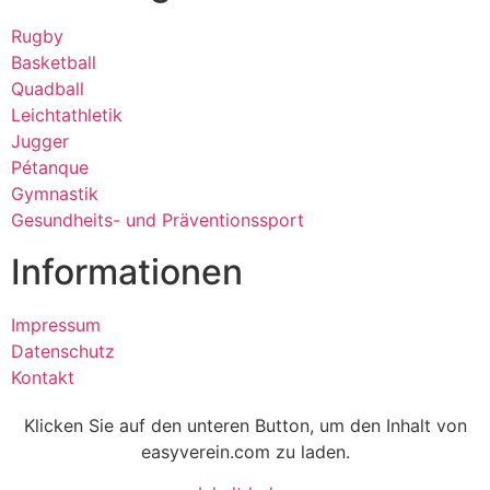
Rugby
Basketball
Quadball
Leichtathletik
Jugger
Pétanque
Gymnastik
Gesundheits- und Präventionssport
Informationen
Impressum
Datenschutz
Kontakt
Klicken Sie auf den unteren Button, um den Inhalt von
easyverein.com zu laden.