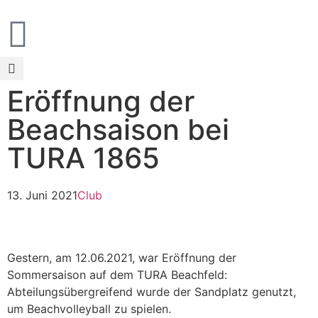
Eröffnung der
Beachsaison bei
TURA 1865
13. Juni 2021
Club
Gestern, am 12.06.2021, war Eröffnung der
Sommersaison auf dem TURA Beachfeld:
Abteilungsübergreifend wurde der Sandplatz genutzt,
um Beachvolleyball zu spielen.