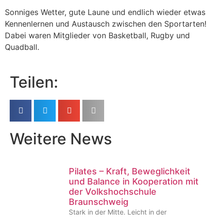
Sonniges Wetter, gute Laune und endlich wieder etwas
Kennenlernen und Austausch zwischen den Sportarten!
Dabei waren Mitglieder von Basketball, Rugby und
Quadball.
Teilen:
Weitere News
Pilates – Kraft, Beweglichkeit
und Balance in Kooperation mit
der Volkshochschule
Braunschweig
Stark in der Mitte. Leicht in der