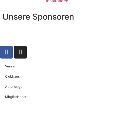
Inhalt laden
Unsere Sponsoren
Verein
Clubhaus
Abteilungen
Mitgliedschaft