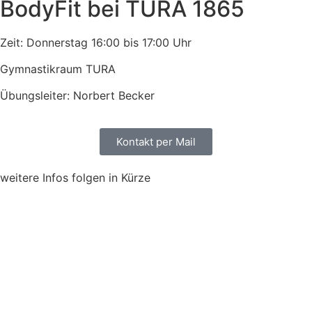
BodyFit bei TURA 1865
Zeit: Donnerstag 16:00 bis 17:00 Uhr
Gymnastikraum TURA
Übungsleiter: Norbert Becker
Kontakt per Mail
weitere Infos folgen in Kürze