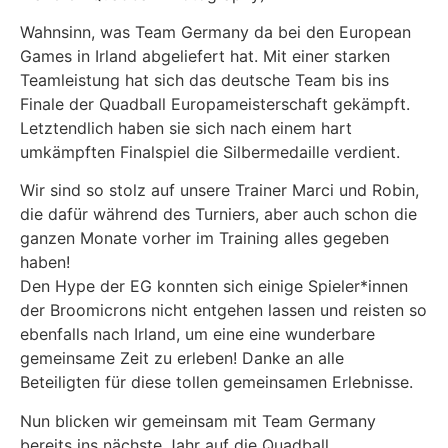
Wahnsinn, was Team Germany da bei den European
Games in Irland abgeliefert hat. Mit einer starken
Teamleistung hat sich das deutsche Team bis ins
Finale der Quadball Europameisterschaft gekämpft.
Letztendlich haben sie sich nach einem hart
umkämpften Finalspiel die Silbermedaille verdient.
Wir sind so stolz auf unsere Trainer Marci und Robin,
die dafür während des Turniers, aber auch schon die
ganzen Monate vorher im Training alles gegeben
haben!
Den Hype der EG konnten sich einige Spieler*innen
der Broomicrons nicht entgehen lassen und reisten so
ebenfalls nach Irland, um eine eine wunderbare
gemeinsame Zeit zu erleben! Danke an alle
Beteiligten für diese tollen gemeinsamen Erlebnisse.
Nun blicken wir gemeinsam mit Team Germany
bereits ins nächste Jahr auf die Quadball