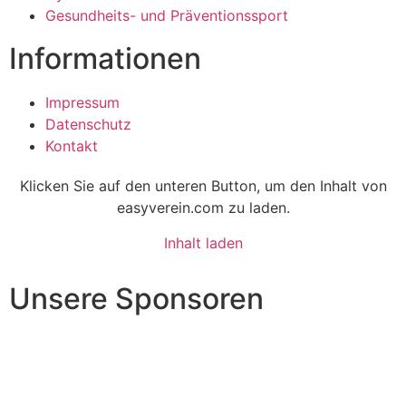
Gesundheits- und Präventionssport
Informationen
Impressum
Datenschutz
Kontakt
Klicken Sie auf den unteren Button, um den Inhalt von
easyverein.com zu laden.
Inhalt laden
Unsere Sponsoren