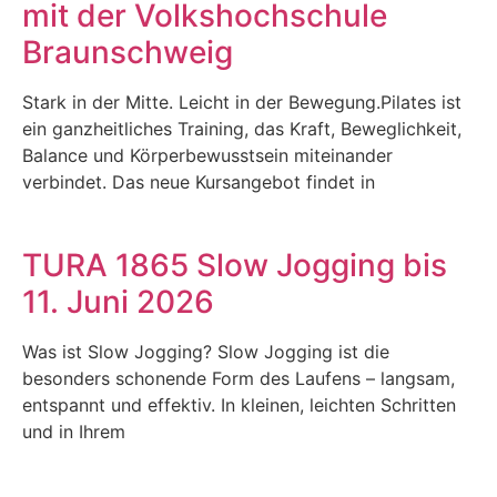
mit der Volkshochschule
Braunschweig
Stark in der Mitte. Leicht in der Bewegung.Pilates ist
ein ganzheitliches Training, das Kraft, Beweglichkeit,
Balance und Körperbewusstsein miteinander
verbindet. Das neue Kursangebot findet in
TURA 1865 Slow Jogging bis
11. Juni 2026
Was ist Slow Jogging? Slow Jogging ist die
besonders schonende Form des Laufens – langsam,
entspannt und effektiv. In kleinen, leichten Schritten
und in Ihrem