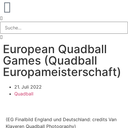
European Quadball
Games (Quadball
Europameisterschaft)
21. Juli 2022
Quadball
(EG Finalbild England und Deutschland: credits Van
Klaveren Quadball Photography)