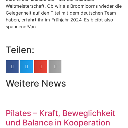
Weltmeisterschaft. Ob wir als Broomicorns wieder die
Gelegenheit auf den Titel mit dem deutschen Team
haben, erfahrt ihr im Frühjahr 2024. Es bleibt also
spannend!Van
Teilen:
Weitere News
Pilates – Kraft, Beweglichkeit
und Balance in Kooperation