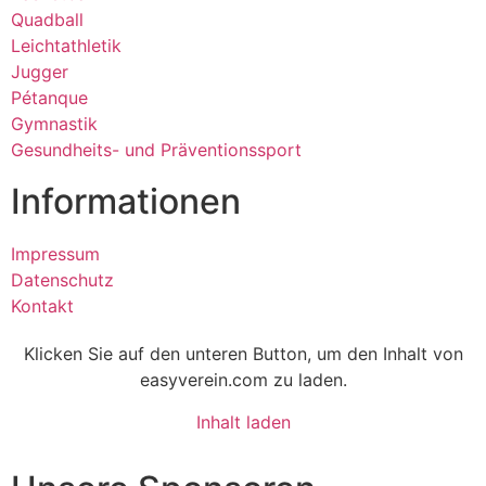
Quadball
Leichtathletik
Jugger
Pétanque
Gymnastik
Gesundheits- und Präventionssport
Informationen
Impressum
Datenschutz
Kontakt
Klicken Sie auf den unteren Button, um den Inhalt von
easyverein.com zu laden.
Inhalt laden