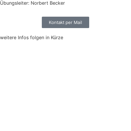
Übungsleiter: Norbert Becker
Kontakt per Mail
weitere Infos folgen in Kürze