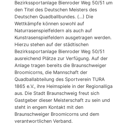
Bezirkssportanlage Bienroder Weg 50/51 um
den Titel des Deutschen Meisters des
Deutschen Quadballbundes. (…) Die
Wettkämpfe können sowohl auf
Naturrasenspielfeldern als auch auf
Kunstrasenspielfeldern ausgetragen werden.
Hierzu stehen auf der städtischen
Bezirkssportanlage Bienroder Weg 50/51
ausreichend Plätze zur Verfügung. Auf der
Anlage tragen bereits die Braunschweiger
Broomicorns, die Mannschaft der
Quadballabteilung des Sportverein TURA
1865 e.V., ihre Heimspiele in der Regionalliga
aus. Die Stadt Braunschweig freut sich
Gastgeber dieser Meisterschaft zu sein und
steht in engem Kontakt mit den
Braunschweiger Broomicorns und dem
verantwortlichen Verband.