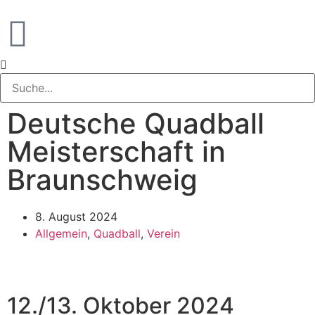
Deutsche Quadball
Meisterschaft in
Braunschweig
8. August 2024
Allgemein
,
Quadball
,
Verein
12./13. Oktober 2024