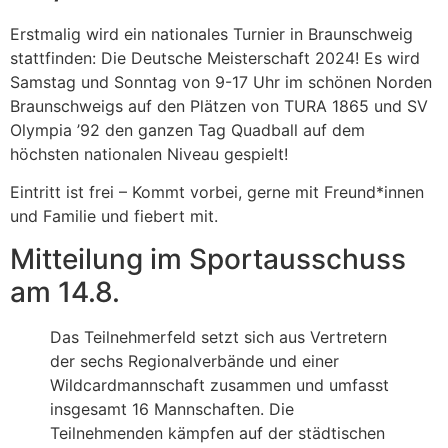
Erstmalig wird ein nationales Turnier in Braunschweig
stattfinden: Die Deutsche Meisterschaft 2024! Es wird
Samstag und Sonntag von 9-17 Uhr im schönen Norden
Braunschweigs auf den Plätzen von TURA 1865 und SV
Olympia ’92 den ganzen Tag Quadball auf dem
höchsten nationalen Niveau gespielt!
Eintritt ist frei – Kommt vorbei, gerne mit Freund*innen
und Familie und fiebert mit.
Mitteilung im Sportausschuss
am 14.8.
Das Teilnehmerfeld setzt sich aus Vertretern
der sechs Regionalverbände und einer
Wildcardmannschaft zusammen und umfasst
insgesamt 16 Mannschaften. Die
Teilnehmenden kämpfen auf der städtischen