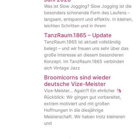
Was ist Slow Jogging? Slow Jogging ist die
besonders schonende Form des Laufens –
langsam, entspannt und effektiv. In kleinen,
leichten Schritten und in Ihrem
TanzRaum.1865 – Update
TanzRaum.1865 ist aktuell vollständig
belegt – und wir freuen uns sehr über das
große Interesse an diesem besonderen
Konzept. Im TanzRaum.1865 verbinden
sich Vintage Jazz
Broomicorns sind wieder
deutsche Vize-Meister
Vize-Meister… Again?! Ein ehrlicher 🦄
Rückblick: Wir gingen gut vorbereitet,
extrem motiviert und mit großen
Hoffnungen in die diesjährige
Meisterschaft. Wir haben trotz kleineren
und