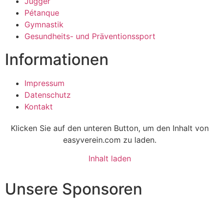
Jugger
Pétanque
Gymnastik
Gesundheits- und Präventionssport
Informationen
Impressum
Datenschutz
Kontakt
Klicken Sie auf den unteren Button, um den Inhalt von
easyverein.com zu laden.
Inhalt laden
Unsere Sponsoren