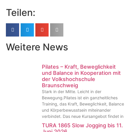
Teilen:
Weitere News
Pilates – Kraft, Beweglichkeit
und Balance in Kooperation mit
der Volkshochschule
Braunschweig
Stark in der Mitte. Leicht in der
Bewegung.Pilates ist ein ganzheitliches
Training, das Kraft, Beweglichkeit, Balance
und Körperbewusstsein miteinander
verbindet. Das neue Kursangebot findet in
TURA 1865 Slow Jogging bis 11.
Juni 2026