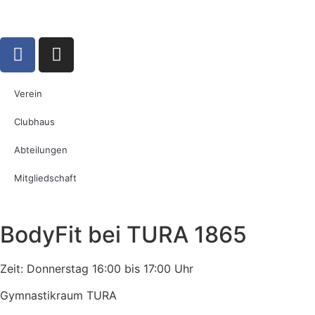
Verein
Clubhaus
Abteilungen
Mitgliedschaft
BodyFit bei TURA 1865
Zeit: Donnerstag 16:00 bis 17:00 Uhr
Gymnastikraum TURA