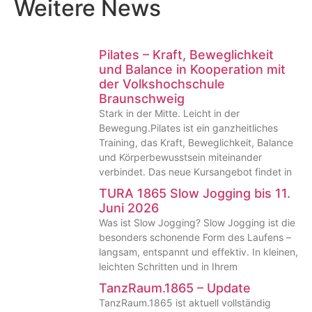
Weitere News
Pilates – Kraft, Beweglichkeit
und Balance in Kooperation mit
der Volkshochschule
Braunschweig
Stark in der Mitte. Leicht in der
Bewegung.Pilates ist ein ganzheitliches
Training, das Kraft, Beweglichkeit, Balance
und Körperbewusstsein miteinander
verbindet. Das neue Kursangebot findet in
TURA 1865 Slow Jogging bis 11.
Juni 2026
Was ist Slow Jogging? Slow Jogging ist die
besonders schonende Form des Laufens –
langsam, entspannt und effektiv. In kleinen,
leichten Schritten und in Ihrem
TanzRaum.1865 – Update
TanzRaum.1865 ist aktuell vollständig