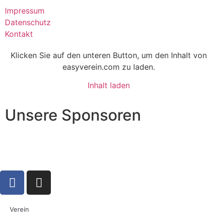
Impressum
Datenschutz
Kontakt
Klicken Sie auf den unteren Button, um den Inhalt von
easyverein.com zu laden.
Inhalt laden
Unsere Sponsoren
Verein