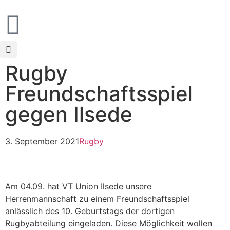
Rugby
Freundschaftsspiel
gegen Ilsede
3. September 2021
Rugby
Am 04.09. hat VT Union Ilsede unsere
Herrenmannschaft zu einem Freundschaftsspiel
anlässlich des 10. Geburtstags der dortigen
Rugbyabteilung eingeladen. Diese Möglichkeit wollen