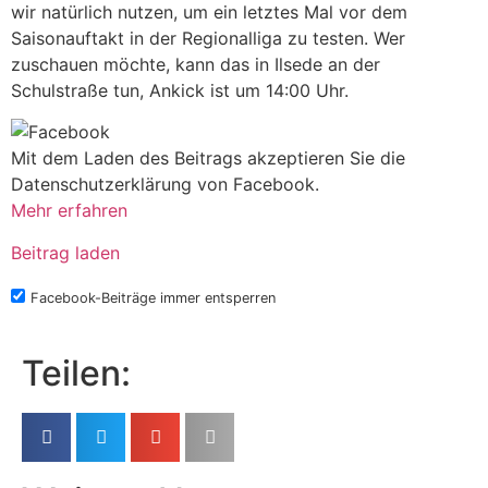
wir natürlich nutzen, um ein letztes Mal vor dem
Saisonauftakt in der Regionalliga zu testen. Wer
zuschauen möchte, kann das in Ilsede an der
Schulstraße tun, Ankick ist um 14:00 Uhr.
Mit dem Laden des Beitrags akzeptieren Sie die
Datenschutzerklärung von Facebook.
Mehr erfahren
Beitrag laden
Facebook-Beiträge immer entsperren
Teilen: