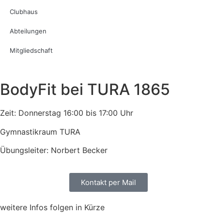
Clubhaus
Abteilungen
Mitgliedschaft
BodyFit bei TURA 1865
Zeit: Donnerstag 16:00 bis 17:00 Uhr
Gymnastikraum TURA
Übungsleiter: Norbert Becker
Kontakt per Mail
weitere Infos folgen in Kürze