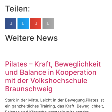
Teilen:
Weitere News
Pilates – Kraft, Beweglichkeit
und Balance in Kooperation
mit der Volkshochschule
Braunschweig
Stark in der Mitte. Leicht in der Bewegung.Pilates ist
ein ganzheitliches Training, das Kraft, Beweglichkeit,