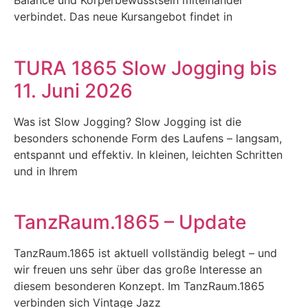
Balance und Körperbewusstsein miteinander
verbindet. Das neue Kursangebot findet in
TURA 1865 Slow Jogging bis
11. Juni 2026
Was ist Slow Jogging? Slow Jogging ist die
besonders schonende Form des Laufens – langsam,
entspannt und effektiv. In kleinen, leichten Schritten
und in Ihrem
TanzRaum.1865 – Update
TanzRaum.1865 ist aktuell vollständig belegt – und
wir freuen uns sehr über das große Interesse an
diesem besonderen Konzept. Im TanzRaum.1865
verbinden sich Vintage Jazz