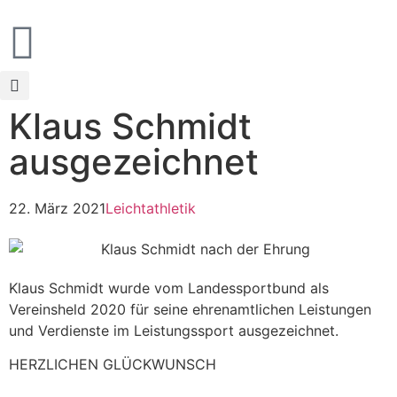
Klaus Schmidt
ausgezeichnet
22. März 2021
Leichtathletik
Klaus Schmidt wurde vom Landessportbund als
Vereinsheld 2020 für seine ehrenamtlichen Leistungen
und Verdienste im Leistungssport ausgezeichnet.
HERZLICHEN GLÜCKWUNSCH