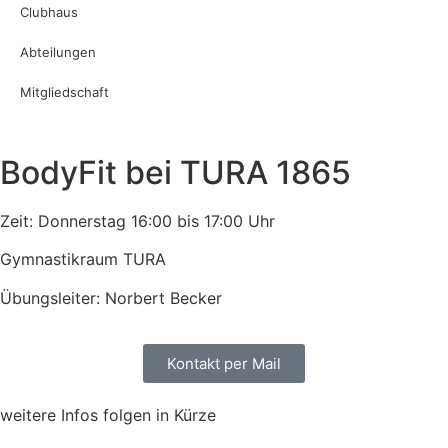
Clubhaus
Abteilungen
Mitgliedschaft
BodyFit bei TURA 1865
Zeit: Donnerstag 16:00 bis 17:00 Uhr
Gymnastikraum TURA
Übungsleiter: Norbert Becker
Kontakt per Mail
weitere Infos folgen in Kürze