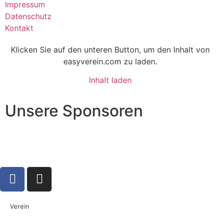
Impressum
Datenschutz
Kontakt
Klicken Sie auf den unteren Button, um den Inhalt von
easyverein.com zu laden.
Inhalt laden
Unsere Sponsoren
Verein