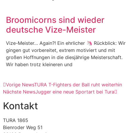
Broomicorns sind wieder
deutsche Vize-Meister
Vize-Meister… Again?! Ein ehrlicher 🦄 Rückblick: Wir
gingen gut vorbereitet, extrem motiviert und mit
großen Hoffnungen in die diesjährige Meisterschaft.
Wir haben trotz kleineren und
Vorige News
TURA T-Fighters der Ball ruht weiterhin
Nächste News
Jugger eine neue Sportart bei Tura
Kontakt
TURA 1865
Bienroder Weg 51