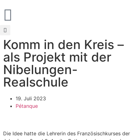
Komm in den Kreis –
als Projekt mit der
Nibelungen-
Realschule
19. Juli 2023
Pétanque
Die Idee hatte die Lehrerin des Französischkurses der