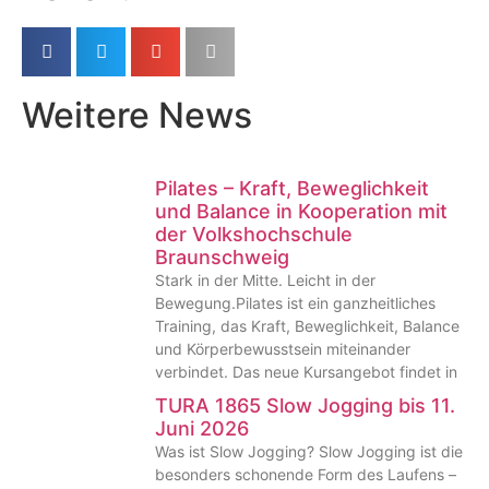
Weitere News
Pilates – Kraft, Beweglichkeit
und Balance in Kooperation mit
der Volkshochschule
Braunschweig
Stark in der Mitte. Leicht in der
Bewegung.Pilates ist ein ganzheitliches
Training, das Kraft, Beweglichkeit, Balance
und Körperbewusstsein miteinander
verbindet. Das neue Kursangebot findet in
TURA 1865 Slow Jogging bis 11.
Juni 2026
Was ist Slow Jogging? Slow Jogging ist die
besonders schonende Form des Laufens –