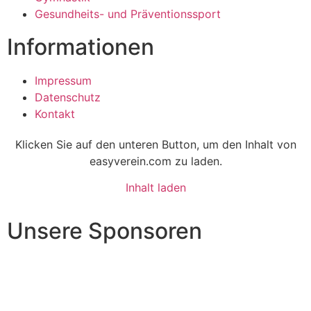
Gesundheits- und Präventionssport
Informationen
Impressum
Datenschutz
Kontakt
Klicken Sie auf den unteren Button, um den Inhalt von
easyverein.com zu laden.
Inhalt laden
Unsere Sponsoren