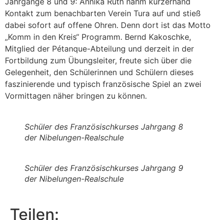
Jahrgänge 8 und 9: Annika Ruth nahm kurzerhand
Kontakt zum benachbarten Verein Tura auf und stieß
dabei sofort auf offene Ohren. Denn dort ist das Motto
„Komm in den Kreis“ Programm. Bernd Kakoschke,
Mitglied der Pétanque-Abteilung und derzeit in der
Fortbildung zum Übungsleiter, freute sich über die
Gelegenheit, den Schülerinnen und Schülern dieses
faszinierende und typisch französische Spiel an zwei
Vormittagen näher bringen zu können.
Schüler des Französischkurses Jahrgang 8
der Nibelungen-Realschule
Schüler des Französischkurses Jahrgang 9
der Nibelungen-Realschule
Teilen: